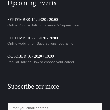
Upcoming Events
SEPTEMBER 15 / 2020 / 20:00
Online Popular Talk on Science & Superistition
SEPTEMBER 27 / 2020 / 20:00
Online webinar on Superstitions: you & me
OCTOBER 16 / 2020 / 10:00
Popular Talk on How to choose your career
Subscribe for more