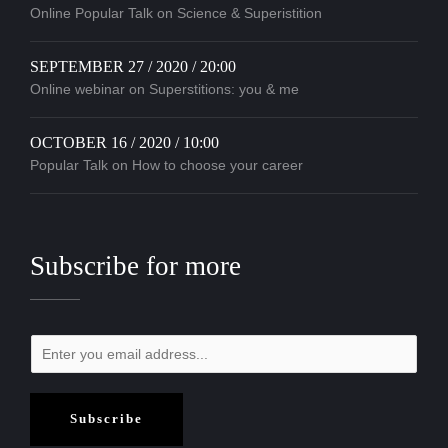
Online Popular Talk on Science & Superistition
SEPTEMBER 27 / 2020 / 20:00
Online webinar on Superstitions: you & me
OCTOBER 16 / 2020 / 10:00
Popular Talk on How to choose your career
Subscribe for more
Subscribe