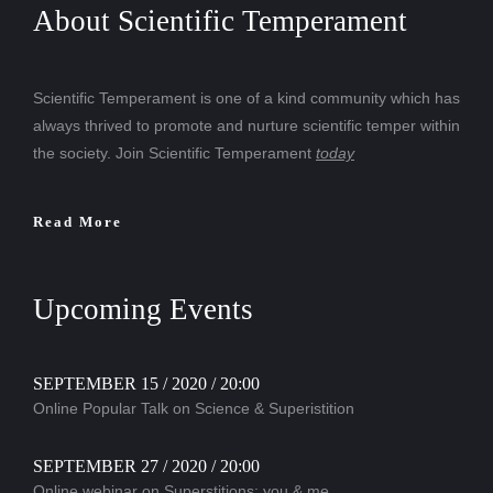
About Scientific Temperament
Scientific Temperament is one of a kind community which has
always thrived to promote and nurture scientific temper within
the society. Join Scientific Temperament
today
Read More
Upcoming Events
SEPTEMBER 15 / 2020 / 20:00
Online Popular Talk on Science & Superistition
SEPTEMBER 27 / 2020 / 20:00
Online webinar on Superstitions: you & me