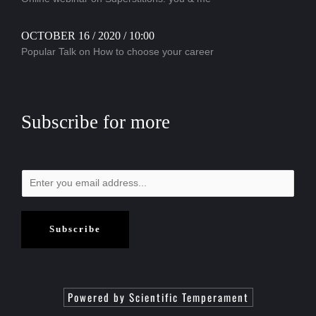
OCTOBER 16 / 2020 / 10:00
Popular Talk on How to choose your career
Subscribe for more
Subscribe
Powered by Scientific Temperament