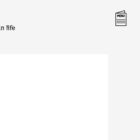
n life