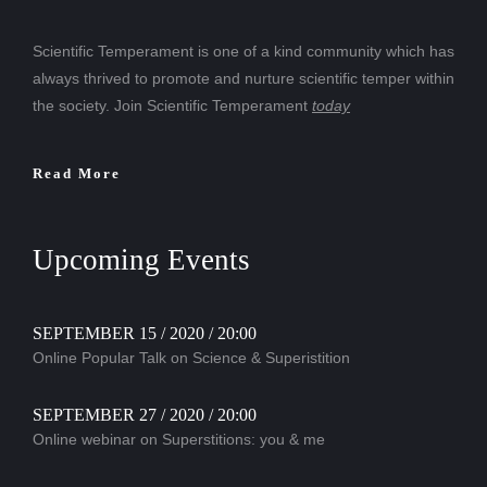
Scientific Temperament is one of a kind community which has
always thrived to promote and nurture scientific temper within
the society. Join Scientific Temperament
today
Read More
Upcoming Events
SEPTEMBER 15 / 2020 / 20:00
Online Popular Talk on Science & Superistition
SEPTEMBER 27 / 2020 / 20:00
Online webinar on Superstitions: you & me