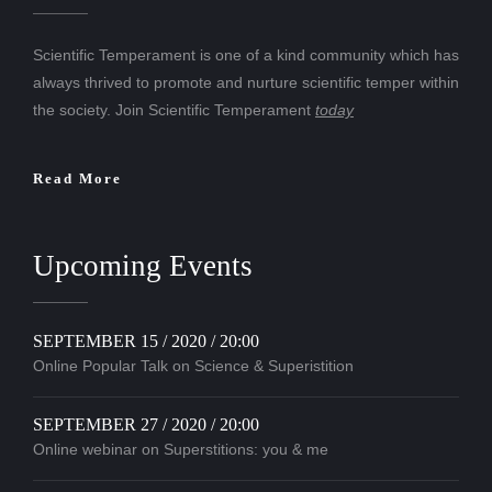
Scientific Temperament is one of a kind community which has
always thrived to promote and nurture scientific temper within
the society. Join Scientific Temperament
today
Read More
Upcoming Events
SEPTEMBER 15 / 2020 / 20:00
Online Popular Talk on Science & Superistition
SEPTEMBER 27 / 2020 / 20:00
Online webinar on Superstitions: you & me