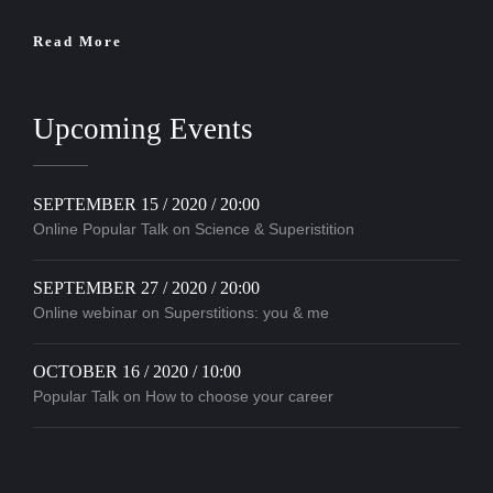
Read More
Upcoming Events
SEPTEMBER 15 / 2020 / 20:00
Online Popular Talk on Science & Superistition
SEPTEMBER 27 / 2020 / 20:00
Online webinar on Superstitions: you & me
OCTOBER 16 / 2020 / 10:00
Popular Talk on How to choose your career