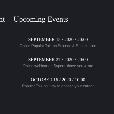
nt
Upcoming Events
SEPTEMBER 15 / 2020 / 20:00
Online Popular Talk on Science & Superistition
SEPTEMBER 27 / 2020 / 20:00
Online webinar on Superstitions: you & me
OCTOBER 16 / 2020 / 10:00
Popular Talk on How to choose your career