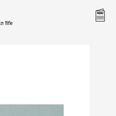
n life