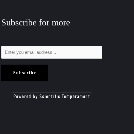
Subscribe for more
Subscribe
Powered by Scientific Temperament