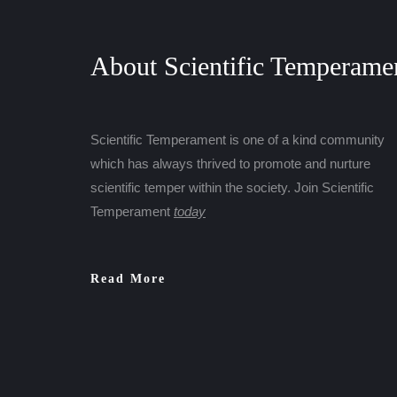
About Scientific Temperame
Scientific Temperament is one of a kind community
which has always thrived to promote and nurture
scientific temper within the society. Join Scientific
Temperament
today
Read More