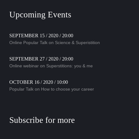
Upcoming Events
SEPTEMBER 15 / 2020 / 20:00
Online Popular Talk on Science & Superistition
SEPTEMBER 27 / 2020 / 20:00
Online webinar on Superstitions: you & me
OCTOBER 16 / 2020 / 10:00
Popular Talk on How to choose your career
Subscribe for more