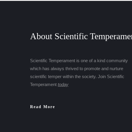
About Scientific Temperame
Scientific Temperament is one of a kind community
which has always thrived to promote and nurture
scientific temper within the society. Join Scientific
Temperament
today
Read More