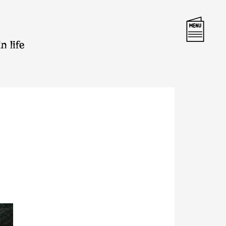
n life