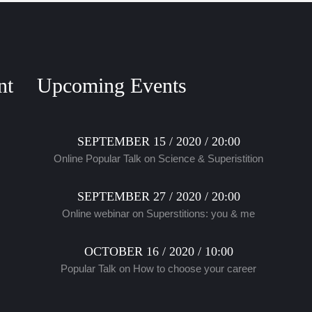
nt
Upcoming Events
SEPTEMBER 15 / 2020 / 20:00
Online Popular Talk on Science & Superistition
SEPTEMBER 27 / 2020 / 20:00
Online webinar on Superstitions: you & me
OCTOBER 16 / 2020 / 10:00
Popular Talk on How to choose your career