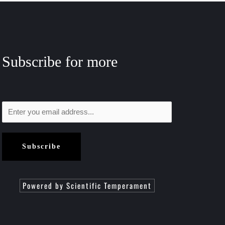
Subscribe for more
Subscribe
Powered by Scientific Temperament