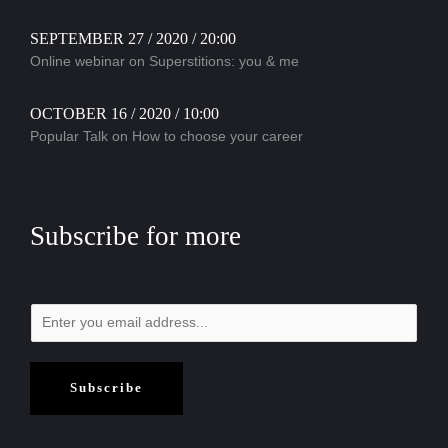
SEPTEMBER 27 / 2020 / 20:00
Online webinar on Superstitions: you & me
OCTOBER 16 / 2020 / 10:00
Popular Talk on How to choose your career
Subscribe for more
Subscribe