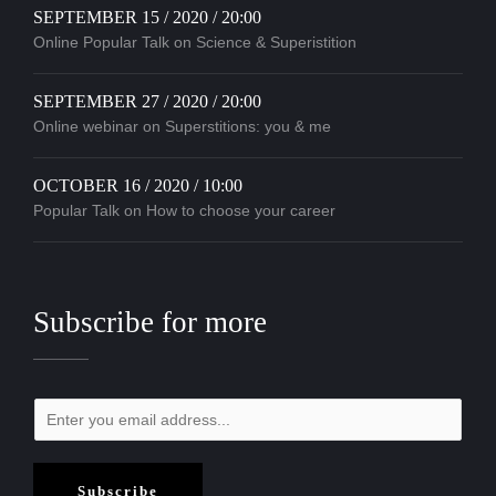
SEPTEMBER 15 / 2020 / 20:00
Online Popular Talk on Science & Superistition
SEPTEMBER 27 / 2020 / 20:00
Online webinar on Superstitions: you & me
OCTOBER 16 / 2020 / 10:00
Popular Talk on How to choose your career
Subscribe for more
Subscribe