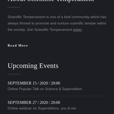
Scientific Temperament is one of a kind community which has
always thrived to promote and nurture scientific temper within
the society. Join Scientific Temperament
today
Read More
Upcoming Events
SEPTEMBER 15 / 2020 / 20:00
Online Popular Talk on Science & Superistition
SEPTEMBER 27 / 2020 / 20:00
Online webinar on Superstitions: you & me