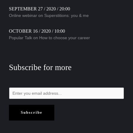
SEPTEMBER 27 / 2020 / 20:00
Online webinar on Superstitions: you & me
OCTOBER 16 / 2020 / 10:00
Popular Talk on How to choose your career
Subscribe for more
Subscribe