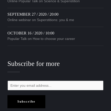
Online Popular Talk on Science & Superistition
SEPTEMBER 27 / 2020 / 20:00
Online webinar on Superstitions: you & me
OCTOBER 16 / 2020 / 10:00
Popular Talk on How to choose your career
Subscribe for more
Subscribe