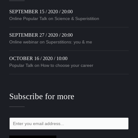
SEPTEMBER 15 / 2020 / 20:00
Online Popular Talk on Science & Superistition
SEPTEMBER 27 / 2020 / 20:00
Online webinar on Superstitions: you & me
OCTOBER 16 / 2020 / 10:00
Popular Talk on How to choose your career
Subscribe for more