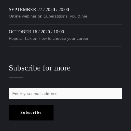
SEPTEMBER 27 / 2020 / 20:00
Online webinar on Superstitions: you & me
OCTOBER 16 / 2020 / 10:00
Popular Talk on How to choose your career
Subscribe for more
Subscribe