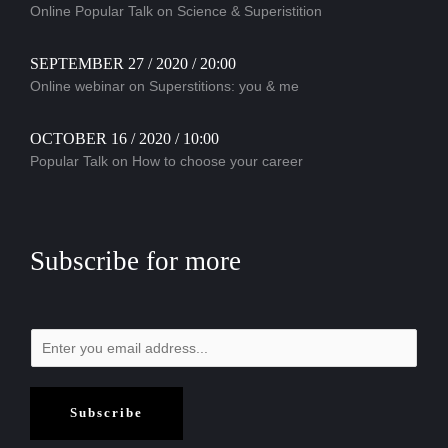
Online Popular Talk on Science & Superistition
SEPTEMBER 27 / 2020 / 20:00
Online webinar on Superstitions: you & me
OCTOBER 16 / 2020 / 10:00
Popular Talk on How to choose your career
Subscribe for more
Subscribe