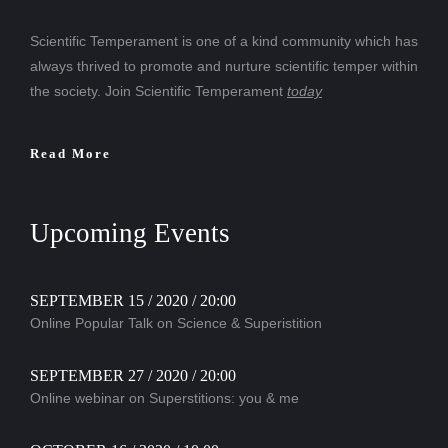
Scientific Temperament is one of a kind community which has
always thrived to promote and nurture scientific temper within
the society. Join Scientific Temperament
today
Read More
Upcoming Events
SEPTEMBER 15 / 2020 / 20:00
Online Popular Talk on Science & Superistition
SEPTEMBER 27 / 2020 / 20:00
Online webinar on Superstitions: you & me