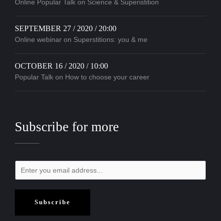
Online Popular Talk on Science & Superistition
SEPTEMBER 27 / 2020 / 20:00
Online webinar on Superstitions: you & me
OCTOBER 16 / 2020 / 10:00
Popular Talk on How to choose your career
Subscribe for more
Subscribe