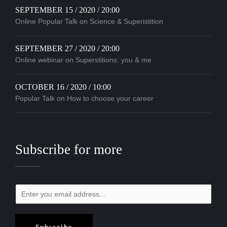
SEPTEMBER 15 / 2020 / 20:00
Online Popular Talk on Science & Superistition
SEPTEMBER 27 / 2020 / 20:00
Online webinar on Superstitions: you & me
OCTOBER 16 / 2020 / 10:00
Popular Talk on How to choose your career
Subscribe for more
Subscribe