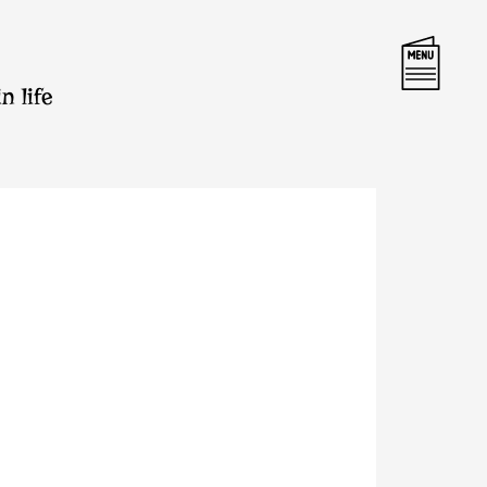
n life