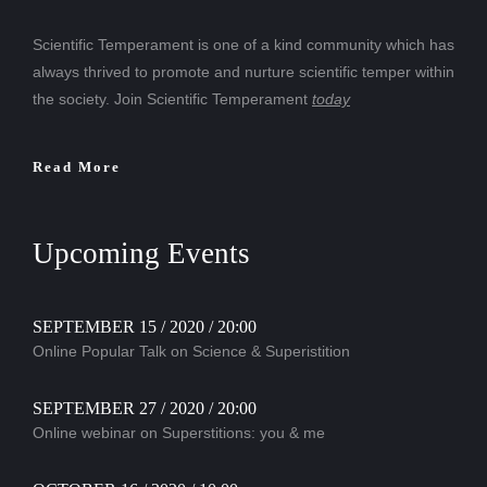
Scientific Temperament is one of a kind community which has
always thrived to promote and nurture scientific temper within
the society. Join Scientific Temperament
today
Read More
Upcoming Events
SEPTEMBER 15 / 2020 / 20:00
Online Popular Talk on Science & Superistition
SEPTEMBER 27 / 2020 / 20:00
Online webinar on Superstitions: you & me