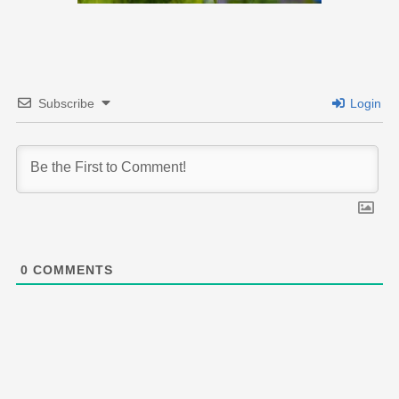
Subscribe
Login
0
COMMENTS