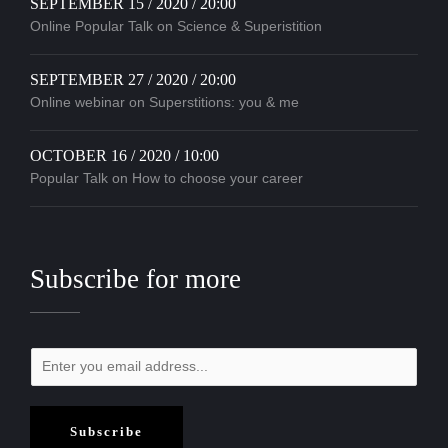
SEPTEMBER 15 / 2020 / 20:00
Online Popular Talk on Science & Superistition
SEPTEMBER 27 / 2020 / 20:00
Online webinar on Superstitions: you & me
OCTOBER 16 / 2020 / 10:00
Popular Talk on How to choose your career
Subscribe for more
Subscribe