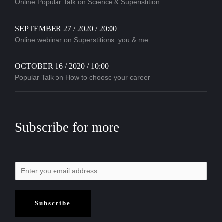
Online Popular Talk on Science & Superistition
SEPTEMBER 27 / 2020 / 20:00
Online webinar on Superstitions: you & me
OCTOBER 16 / 2020 / 10:00
Popular Talk on How to choose your career
Subscribe for more
Subscribe