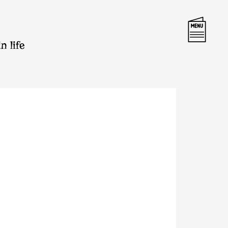
n life