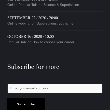
Online Popular Talk on Science & Superistition
SEPTEMBER 27 / 2020 / 20:00
Online webinar on Superstitions: you & me
OCTOBER 16 / 2020 / 10:00
Popular Talk on How to choose your career
Subscribe for more
Subscribe