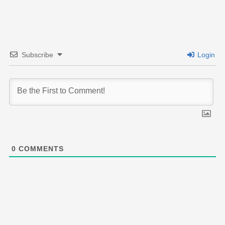
Subscribe
Login
0
COMMENTS