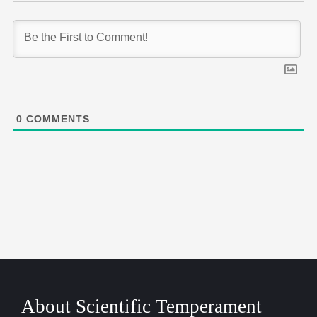
0
COMMENTS
About Scientific Temperament