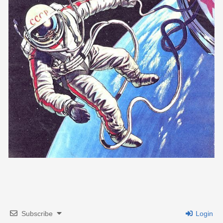
Subscribe
Login