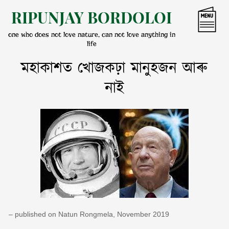
Skip
RIPUNJAY BORDOLOI
to
content
one who does not love nature, can not love anything in
life
মহাকাশত খোজকঢ়া মানুহজন আৰু
নাই
– published on Natun Rongmela, November 2019