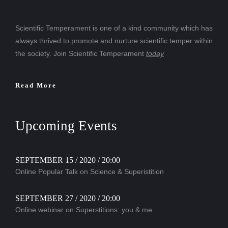
Scientific Temperament is one of a kind community which has
always thrived to promote and nurture scientific temper within
the society. Join Scientific Temperament
today
Read More
Upcoming Events
SEPTEMBER 15 / 2020 / 20:00
Online Popular Talk on Science & Superistition
SEPTEMBER 27 / 2020 / 20:00
Online webinar on Superstitions: you & me