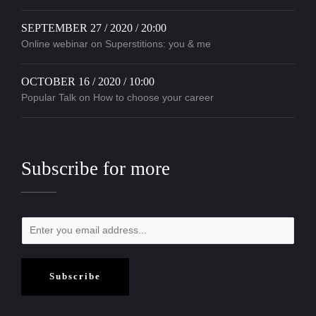
SEPTEMBER 27 / 2020 / 20:00
Online webinar on Superstitions: you & me
OCTOBER 16 / 2020 / 10:00
Popular Talk on How to choose your career
Subscribe for more
Subscribe