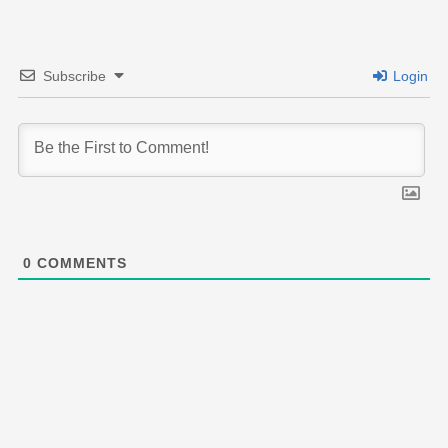
Subscribe
Login
0
COMMENTS